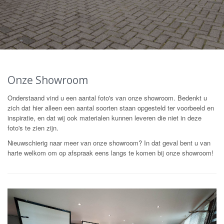
Onze Showroom
Onderstaand vind u een aantal foto's van onze showroom. Bedenkt u
zich dat hier alleen een aantal soorten staan opgesteld ter voorbeeld en
inspiratie, en dat wij ook materialen kunnen leveren die niet in deze
foto's te zien zijn.
Nieuwschierig naar meer van onze showroom? In dat geval bent u van
harte welkom om op afspraak eens langs te komen bij onze showroom!