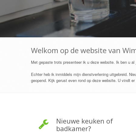
Welkom
op de website van Wi
Met gepaste trots presenteer ik u deze website. Ik ben u al
Echter heb ik inmiddels mijn dienstverlening uitgebreid. Ni
geopend. Kijk gerust even rond op deze website. U vindt er
Nieuwe keuken of
badkamer?