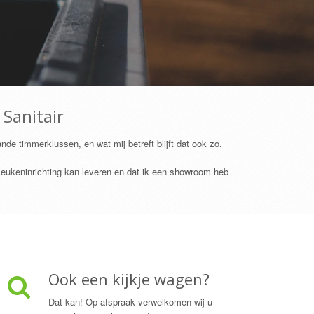
 Sanitair
de timmerklussen, en wat mij betreft blijft dat ook zo.
 keukeninrichting kan leveren en dat ik een showroom heb
Ook een kijkje wagen?
Dat kan! Op afspraak verwelkomen wij u