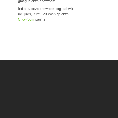
graag in onze showroom!
Indien u deze showroom digitaal wilt
bekijken, kunt u dit doen op onze
Showroom
pagina.